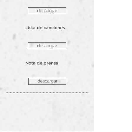
descargar
Lista de canciones
descargar
Nota de prensa
descargar