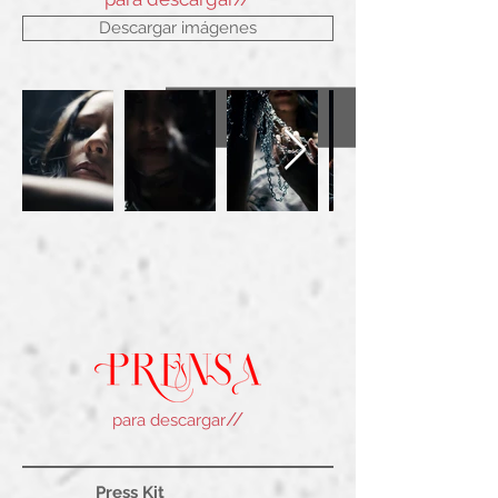
Descargar imágenes
//
para descargar
Press Kit