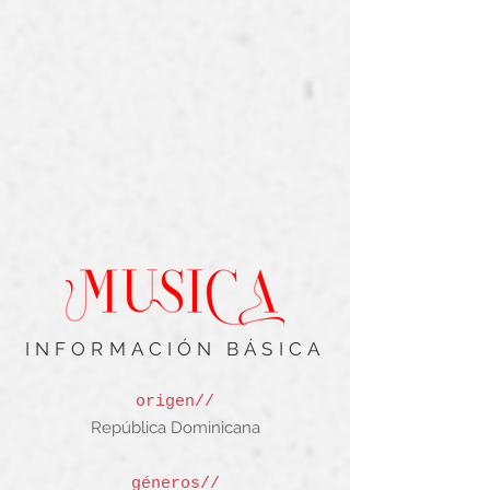
INFORMACIÓN BÁSICA
origen//
República Dominicana
géneros//