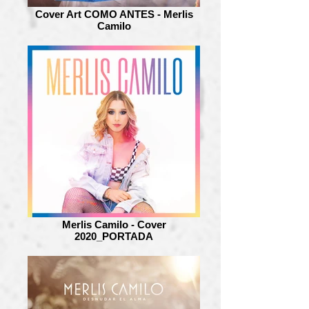
Cover Art COMO ANTES - Merlis
Camilo
Merlis Camilo - Cover
2020_PORTADA