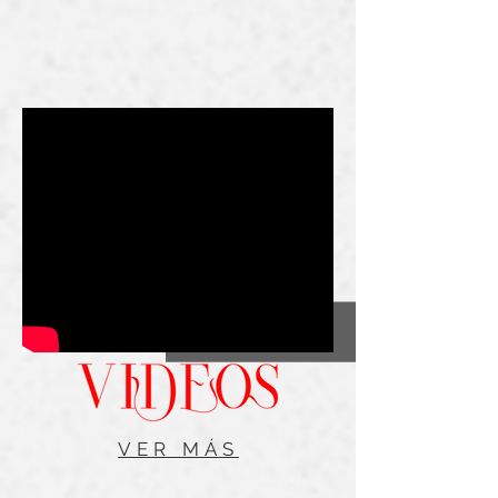
VER MÁS