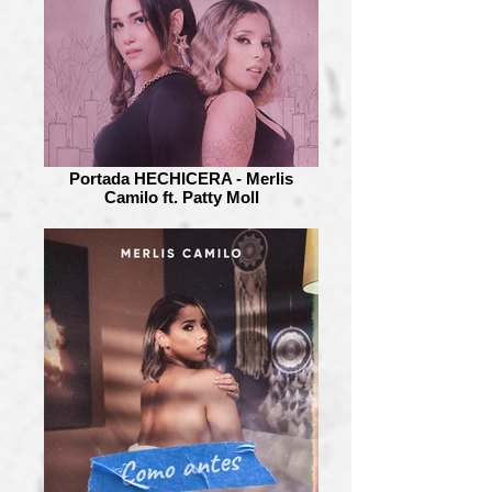
Portada HECHICERA - Merlis
Camilo ft. Patty Moll