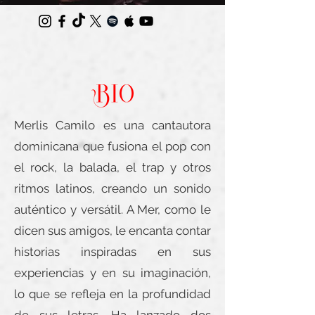
Merlis Camilo es una cantautora
dominicana que fusiona el pop con
el rock, la balada, el trap y otros
ritmos latinos, creando un sonido
auténtico y versátil. A Mer, como le
dicen sus amigos, le encanta contar
historias inspiradas en sus
experiencias y en su imaginación,
lo que se refleja en la profundidad